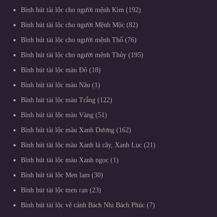
Bình hút tài lộc cho người mệnh Kim
192
Bình hút tài lộc cho người Mệnh Mộc
82
Bình hút tài lộc cho người mệnh Thổ
76
Bình hút tài lộc cho người mệnh Thủy
195
Bình hút tài lộc màu Đỏ
18
Bình hút tài lộc màu Nâu
1
Bình hút tài lộc màu Trắng
122
Bình hút tài lộc màu Vàng
51
Bình hút tài lộc màu Xanh Dương
162
Bình hút tài lộc màu Xanh lá cây, Xanh Lục
21
Bình hút tài lộc màu Xanh ngọc
1
Bình hút tài lộc Men lam
30
Bình hút tài lộc men rạn
23
Bình hút tài lộc vẽ cảnh Bách Nhi Bách Phúc
7