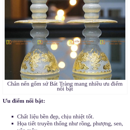
Chân nến gốm sứ Bát Tràng mang nhiều ưu điểm
nổi bật
Ưu điểm nổi bật:
Chất liệu bền đẹp, chịu nhiệt tốt.
Họa tiết truyền thống như rồng, phượng, sen,