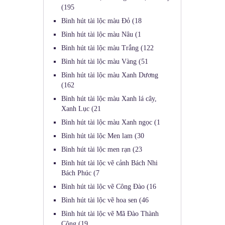
(195
Bình hút tài lộc màu Đỏ
(18
Bình hút tài lộc màu Nâu
(1
Bình hút tài lộc màu Trắng
(122
Bình hút tài lộc màu Vàng
(51
Bình hút tài lộc màu Xanh Dương
(162
Bình hút tài lộc màu Xanh lá cây,
Xanh Lục
(21
Bình hút tài lộc màu Xanh ngọc
(1
Bình hút tài lộc Men lam
(30
Bình hút tài lộc men rạn
(23
Bình hút tài lộc vẽ cảnh Bách Nhi
Bách Phúc
(7
Bình hút tài lộc vẽ Công Đào
(16
Bình hút tài lộc vẽ hoa sen
(46
Bình hút tài lộc vẽ Mã Đào Thành
Công
(19