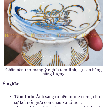
Chân nến thờ mang ý nghĩa tâm linh, sự cân bằng
năng lượng
Ý nghĩa:
Tâm linh:
Ánh sáng từ nến tượng trưng cho
sự kết nối giữa con cháu và tổ tiên.