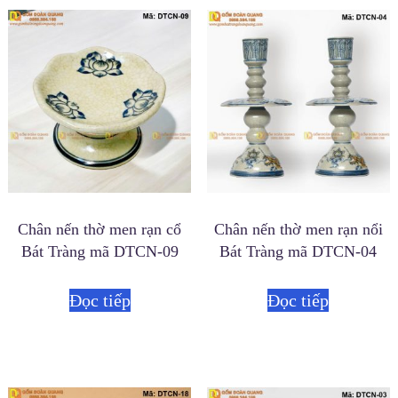
Chân nến thờ men rạn cổ
Chân nến thờ men rạn nổi
Bát Tràng mã DTCN-09
Bát Tràng mã DTCN-04
Đọc tiếp
Đọc tiếp