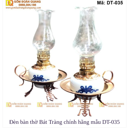
Đèn bàn thờ Bát Tràng chính hãng mẫu DT-035