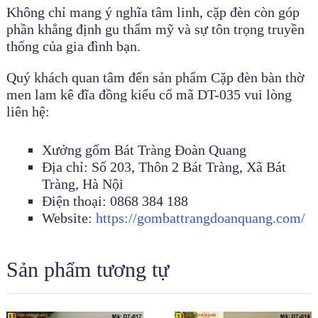
Không chỉ mang ý nghĩa tâm linh, cặp đèn còn góp
phần khẳng định gu thẩm mỹ và sự tôn trọng truyền
thống của gia đình bạn.
Quý khách quan tâm đến sản phẩm Cặp đèn bàn thờ
men lam kê đĩa đồng kiểu cổ mã DT-035 vui lòng
liên hệ:
Xưởng gốm Bát Tràng Đoàn Quang
Địa chỉ: Số 203, Thôn 2 Bát Tràng, Xã Bát
Tràng, Hà Nội
Điện thoại: 0868 384 188
Website:
https://gombattrangdoanquang.com/
Sản phẩm tương tự