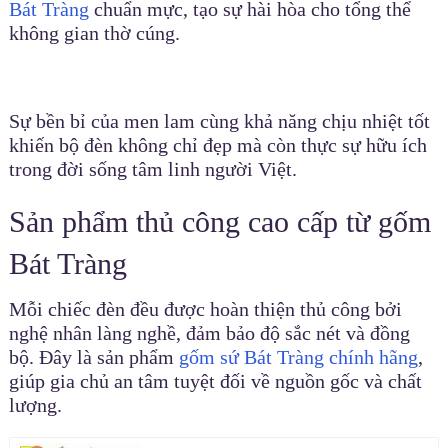
Bát Tràng
chuẩn mực, tạo sự hài hòa cho tổng thể
không gian thờ cúng.
Sự bền bỉ của men lam cùng khả năng chịu nhiệt tốt
khiến bộ đèn không chỉ đẹp mà còn thực sự hữu ích
trong đời sống tâm linh người Việt.
Sản phẩm thủ công cao cấp từ gốm
Bát Tràng
Mỗi chiếc đèn đều được hoàn thiện thủ công bởi
nghệ nhân làng nghề, đảm bảo độ sắc nét và đồng
bộ. Đây là sản phẩm
gốm sứ Bát Tràng chính hãng
,
giúp gia chủ an tâm tuyệt đối về nguồn gốc và chất
lượng.