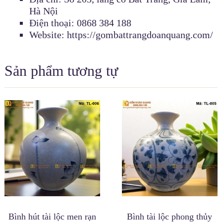
Hà Nội
Điện thoại: 0868 384 188
Website: https://gombattrangdoanquang.com/
Sản phẩm tương tự
Bình hút tài lộc men rạn
Bình tài lộc phong thủy