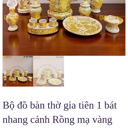
Bộ đồ bàn thờ gia tiên 1 bát
nhang cảnh Rồng mạ vàng