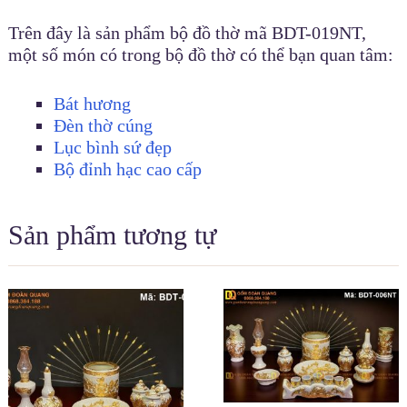
Trên đây là sản phẩm bộ đồ thờ mã BDT-019NT,
một số món có trong bộ đồ thờ có thể bạn quan tâm:
Bát hương
Đèn thờ cúng
Lục bình sứ đẹp
Bộ đỉnh hạc cao cấp
Sản phẩm tương tự