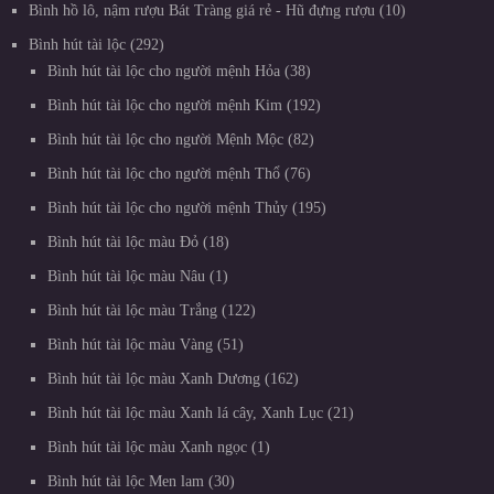
Bình hồ lô, nậm rượu Bát Tràng giá rẻ - Hũ đựng rượu
10
Bình hút tài lộc
292
Bình hút tài lộc cho người mệnh Hỏa
38
Bình hút tài lộc cho người mệnh Kim
192
Bình hút tài lộc cho người Mệnh Mộc
82
Bình hút tài lộc cho người mệnh Thổ
76
Bình hút tài lộc cho người mệnh Thủy
195
Bình hút tài lộc màu Đỏ
18
Bình hút tài lộc màu Nâu
1
Bình hút tài lộc màu Trắng
122
Bình hút tài lộc màu Vàng
51
Bình hút tài lộc màu Xanh Dương
162
Bình hút tài lộc màu Xanh lá cây, Xanh Lục
21
Bình hút tài lộc màu Xanh ngọc
1
Bình hút tài lộc Men lam
30