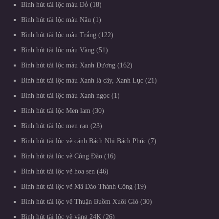
Bình hút tài lộc màu Đỏ
18
Bình hút tài lộc màu Nâu
1
Bình hút tài lộc màu Trắng
122
Bình hút tài lộc màu Vàng
51
Bình hút tài lộc màu Xanh Dương
162
Bình hút tài lộc màu Xanh lá cây, Xanh Lục
21
Bình hút tài lộc màu Xanh ngọc
1
Bình hút tài lộc Men lam
30
Bình hút tài lộc men rạn
23
Bình hút tài lộc vẽ cảnh Bách Nhi Bách Phúc
7
Bình hút tài lộc vẽ Công Đào
16
Bình hút tài lộc vẽ hoa sen
46
Bình hút tài lộc vẽ Mã Đào Thành Công
19
Bình hút tài lộc vẽ Thuận Buồm Xuôi Gió
30
Bình hút tài lộc vẽ vàng 24K
26