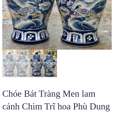
Chóe Bát Tràng Men lam
cảnh Chim Trĩ hoa Phù Dung