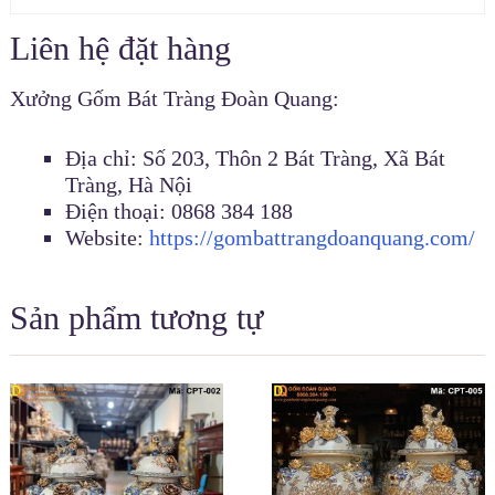
Liên hệ đặt hàng
Xưởng Gốm Bát Tràng Đoàn Quang:
Địa chỉ: Số 203, Thôn 2 Bát Tràng, Xã Bát
Tràng, Hà Nội
Điện thoại: 0868 384 188
Website:
https://gombattrangdoanquang.com/
Sản phẩm tương tự