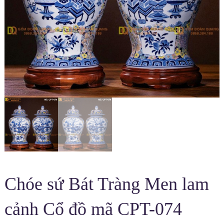
Chóe sứ Bát Tràng Men lam
cảnh Cổ đồ mã CPT-074