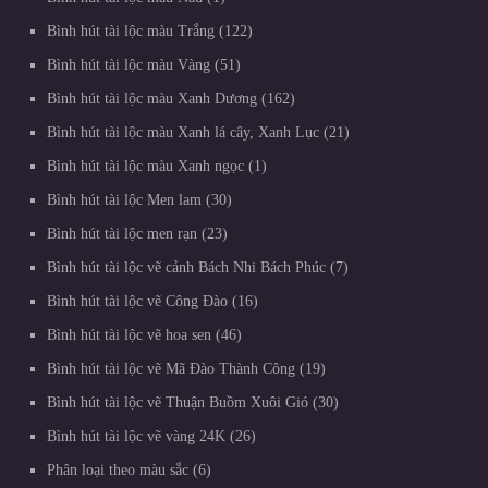
Bình hút tài lộc màu Trắng
122
Bình hút tài lộc màu Vàng
51
Bình hút tài lộc màu Xanh Dương
162
Bình hút tài lộc màu Xanh lá cây, Xanh Lục
21
Bình hút tài lộc màu Xanh ngọc
1
Bình hút tài lộc Men lam
30
Bình hút tài lộc men rạn
23
Bình hút tài lộc vẽ cảnh Bách Nhi Bách Phúc
7
Bình hút tài lộc vẽ Công Đào
16
Bình hút tài lộc vẽ hoa sen
46
Bình hút tài lộc vẽ Mã Đào Thành Công
19
Bình hút tài lộc vẽ Thuận Buồm Xuôi Gió
30
Bình hút tài lộc vẽ vàng 24K
26
Phân loại theo màu sắc
6